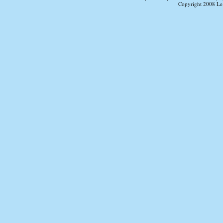
Copyright 2008 Le