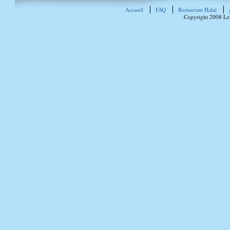
Accueil
FAQ
Restaurant Halal
Copyright 2008 Le