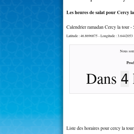
Les heures de salat pour Cercy la
Calendrier ramadan Cercy la tour -
Latitude :
46.8696875
- Longitude :
3.6442053
Nous som
Proc
Dans
4
Liste des horaires pour cercy la tour