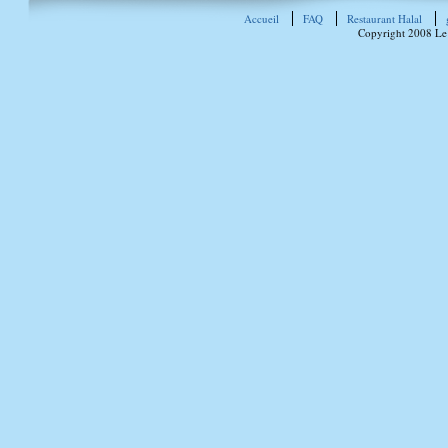
Accueil
FAQ
Restaurant Halal
Copyright 2008 Le