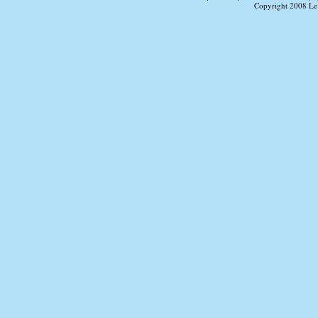
Copyright 2008 Le