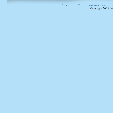
Accueil
FAQ
Restaurant Halal
Copyright 2008 Le