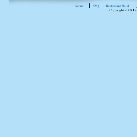
Accueil
FAQ
Restaurant Halal
Copyright 2008 Le