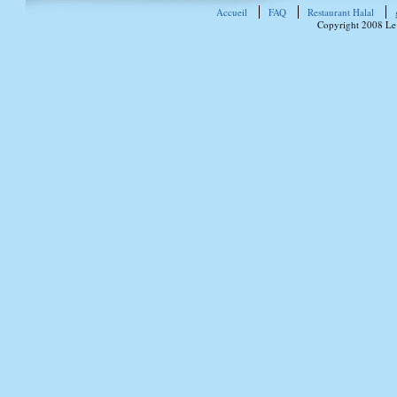
Accueil
FAQ
Restaurant Halal
Copyright 2008 Le