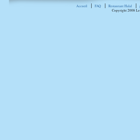
Accueil
FAQ
Restaurant Halal
Copyright 2008 Le