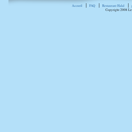
Accueil
FAQ
Restaurant Halal
Copyright 2008 Le