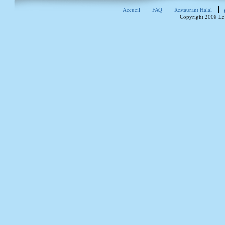
Accueil
FAQ
Restaurant Halal
Copyright 2008 Le