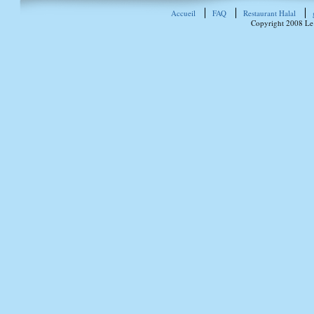
Accueil
FAQ
Restaurant Halal
Copyright 2008 Le