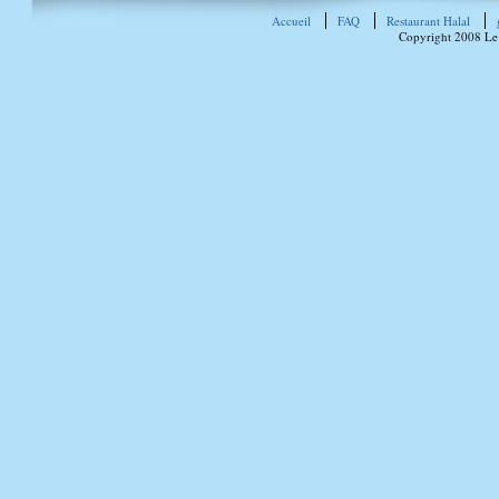
Accueil
FAQ
Restaurant Halal
Copyright 2008 Le