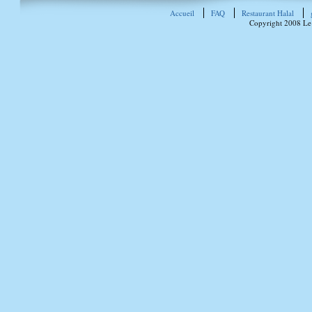
Accueil
FAQ
Restaurant Halal
Copyright 2008 Le