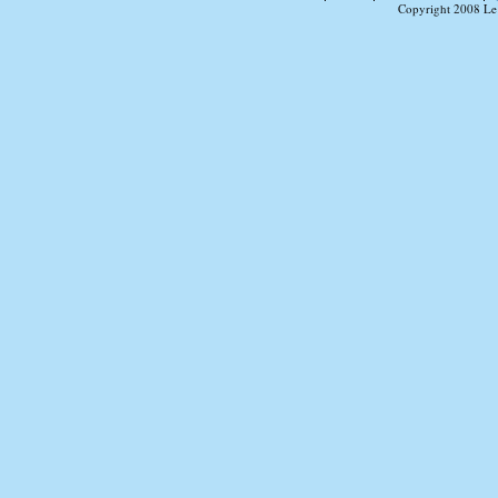
Copyright 2008 Le