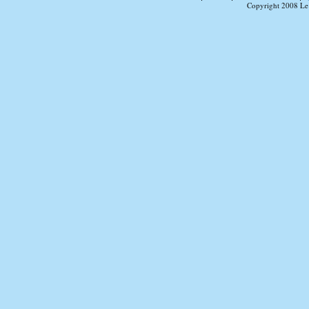
Copyright 2008 Le