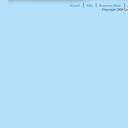
Accueil
FAQ
Restaurant Halal
Copyright 2008 Le