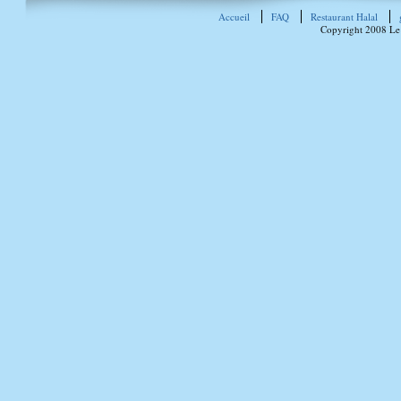
Accueil
FAQ
Restaurant Halal
Copyright 2008 Le