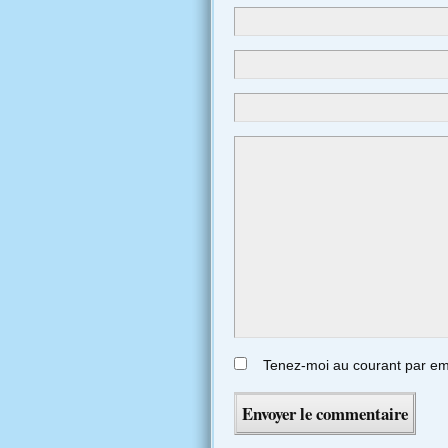
Tenez-moi au courant par em