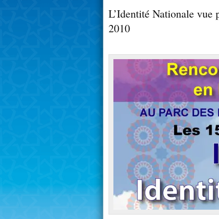
L’Identité Nationale vue
2010