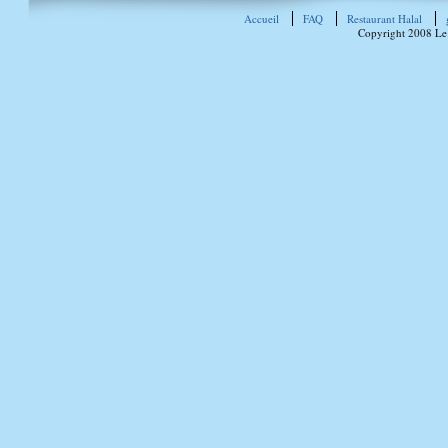
Accueil
FAQ
Restaurant Halal
Copyright 2008 Le