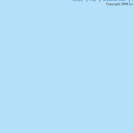
Copyright 2008 Le