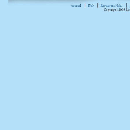
Accueil
FAQ
Restaurant Halal
Copyright 2008 Le