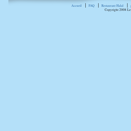
Accueil
FAQ
Restaurant Halal
Copyright 2008 Le