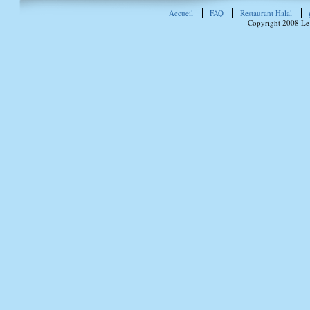
Accueil
FAQ
Restaurant Halal
Copyright 2008 Le