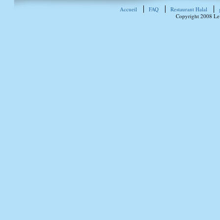
Accueil
FAQ
Restaurant Halal
Copyright 2008 Le