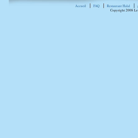
Accueil
FAQ
Restaurant Halal
Copyright 2008 Le