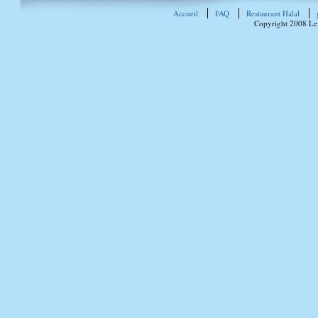
Accueil
FAQ
Restaurant Halal
Copyright 2008 Le