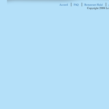
Accueil
FAQ
Restaurant Halal
Copyright 2008 Le