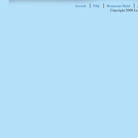
Accueil
FAQ
Restaurant Halal
Copyright 2008 Le