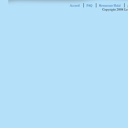
Accueil
FAQ
Restaurant Halal
Copyright 2008 Le