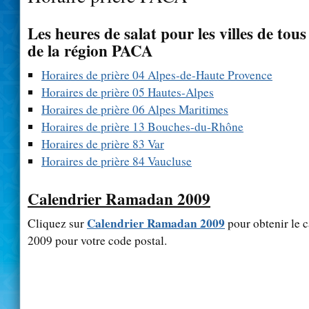
Les heures de salat pour les villes de tou
de la région PACA
Horaires de prière 04 Alpes-de-Haute Provence
Horaires de prière 05 Hautes-Alpes
Horaires de prière 06 Alpes Maritimes
Horaires de prière 13 Bouches-du-Rhône
Horaires de prière 83 Var
Horaires de prière 84 Vaucluse
Calendrier Ramadan 2009
Calendrier Ramadan 2009
Cliquez sur
pour obtenir le 
2009 pour votre code postal.