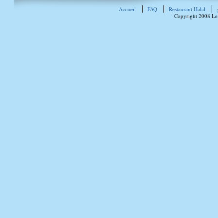
Accueil
FAQ
Restaurant Halal
Copyright 2008 Le