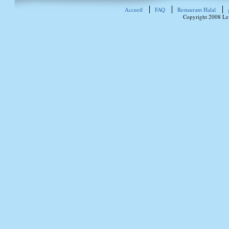
Accueil
FAQ
Restaurant Halal
Copyright 2008 Le