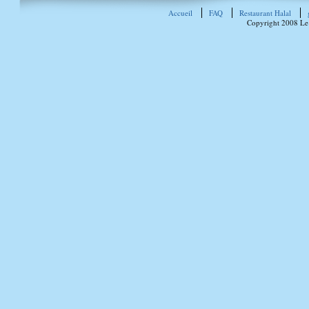
Accueil
FAQ
Restaurant Halal
Copyright 2008 Le