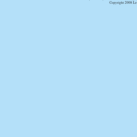
Copyright 2008 Le