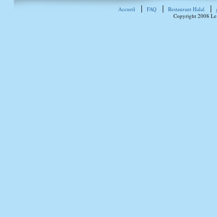
Accueil
FAQ
Restaurant Halal
Copyright 2008 Le