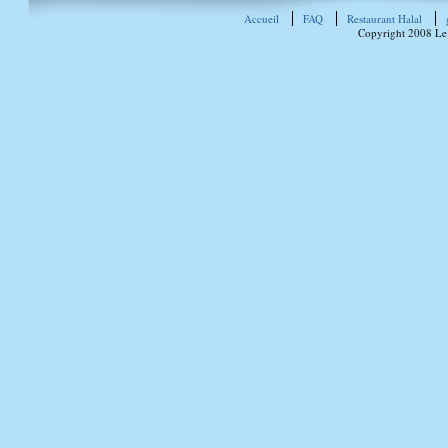
Accueil
FAQ
Restaurant Halal
Copyright 2008 Le