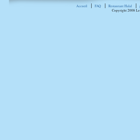
Accueil
FAQ
Restaurant Halal
Copyright 2008 Le