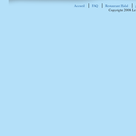
Accueil
FAQ
Restaurant Halal
Copyright 2008 Le