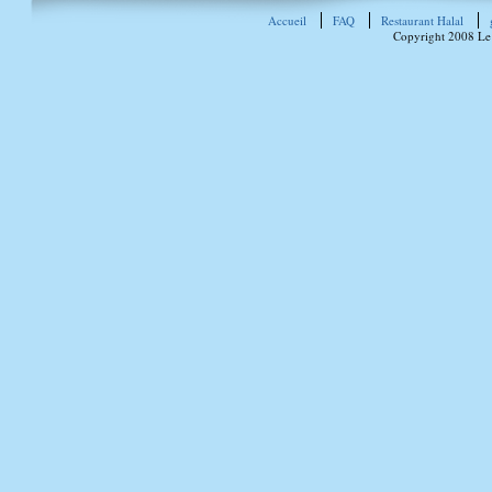
Accueil
FAQ
Restaurant Halal
Copyright 2008 Le