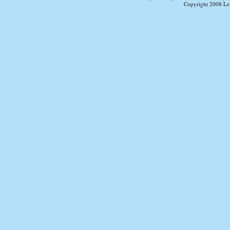
Copyright 2008 Le