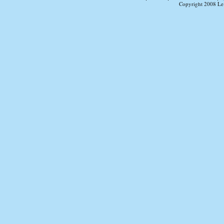
Copyright 2008 Le