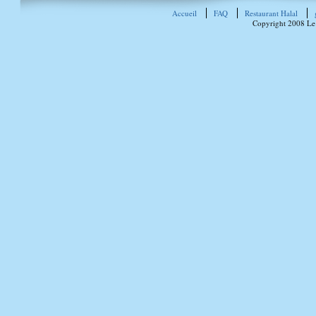
Accueil
FAQ
Restaurant Halal
Copyright 2008 Le