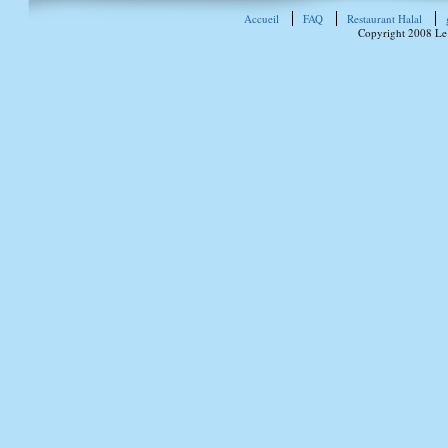
Accueil
FAQ
Restaurant Halal
Copyright 2008 Le