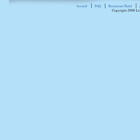
Accueil
FAQ
Restaurant Halal
Copyright 2008 Le