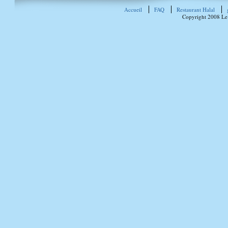
Accueil
FAQ
Restaurant Halal
Copyright 2008 Le