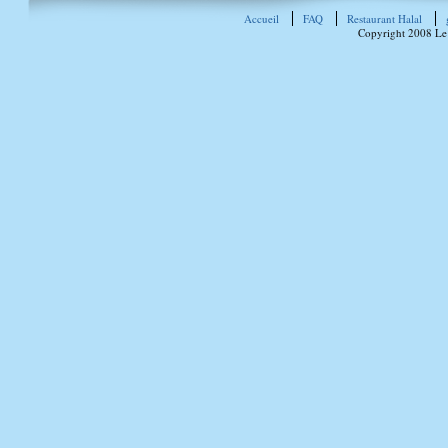
Accueil
FAQ
Restaurant Halal
Copyright 2008 Le