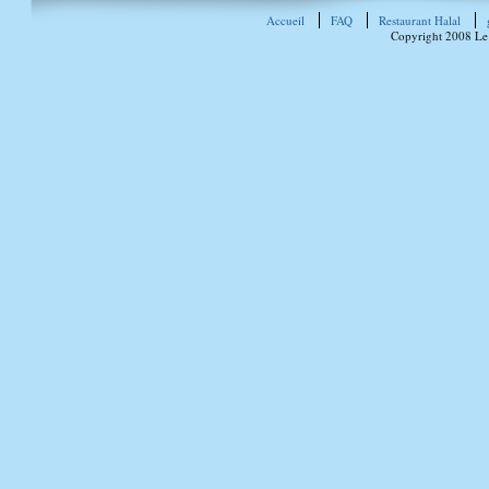
Accueil
FAQ
Restaurant Halal
Copyright 2008 Le