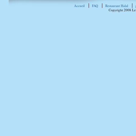
Accueil
FAQ
Restaurant Halal
Copyright 2008 Le