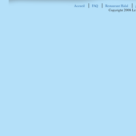
Accueil
FAQ
Restaurant Halal
Copyright 2008 Le